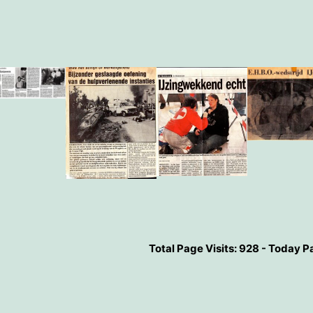
Total Page Visits: 928 - Today Pa