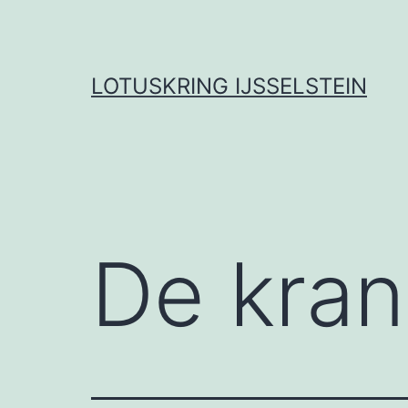
LOTUSKRING IJSSELSTEIN
De kran