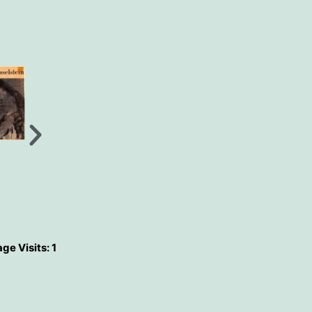
ge Visits: 1