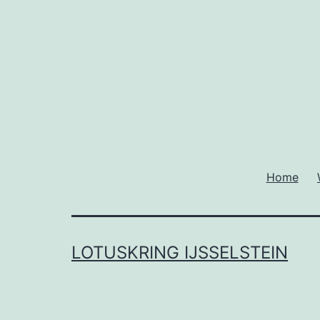
Home
LOTUSKRING IJSSELSTEIN