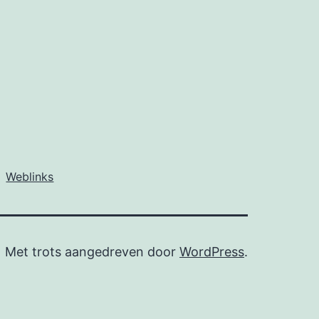
Weblinks
Met trots aangedreven door
WordPress
.