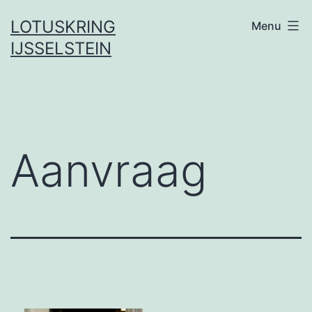
LOTUSKRING
Menu
IJSSELSTEIN
Aanvraag