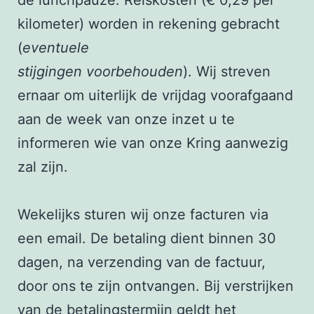
kilometer) worden in rekening gebracht
(
eventuele
stijgingen voorbehouden
). Wij streven
ernaar om uiterlijk de vrijdag voorafgaand
aan de week van onze inzet u te
informeren wie van onze Kring aanwezig
zal zijn.
Wekelijks sturen wij onze facturen via
een email. De betaling dient binnen 30
dagen, na verzending van de factuur,
door ons te zijn ontvangen. Bij verstrijken
van de betalingstermijn geldt het