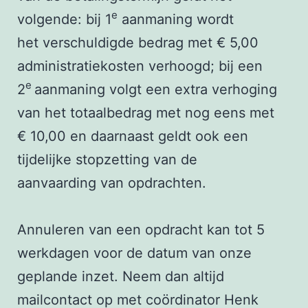
e
volgende: bij 1
aanmaning wordt
het verschuldigde bedrag met € 5,00
administratiekosten verhoogd; bij een
e
2
aanmaning volgt een extra verhoging
van het totaalbedrag met nog eens met
€ 10,00 en daarnaast geldt ook een
tijdelijke stopzetting van de
aanvaarding van opdrachten.
Annuleren van een opdracht kan tot 5
werkdagen voor de datum van onze
geplande inzet. Neem dan altijd
mailcontact op met coördinator Henk